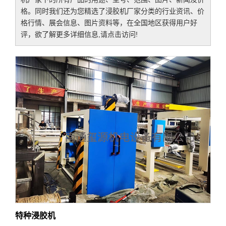
格。同时我们还为您精选了
浸胶机厂家
分类的行业资讯、价
格行情、展会信息、图片资料等，在全国地区获得用户好
评，欲了解更多详细信息,请点击访问!
特种浸胶机