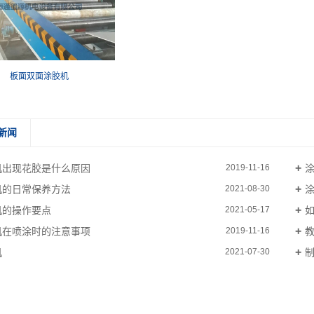
板面双面涂胶机
新闻
机出现花胶是什么原因
2019-11-16
机的日常保养方法
2021-08-30
机的操作要点
2021-05-17
机在喷涂时的注意事项
2019-11-16
机
2021-07-30