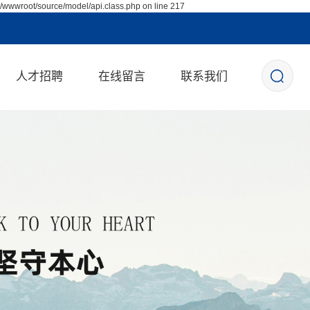
/wwwroot/source/model/api.class.php on line 217
人才招聘
在线留言
联系我们
校园招聘
社会招聘