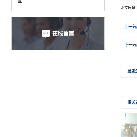
区
本文网址
上一篇
下一篇
最近
相关