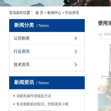
您当前的位置 ：
首 页
>
新闻中心
>
行业资讯
使用
新闻分类
News
201
公司新闻
行业资讯
技术资讯
新闻资讯
News
涂胶机操作流程及方法
有关制胶机的知识，你知道多少呢