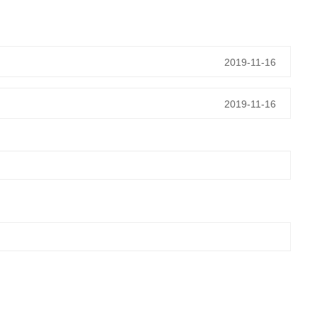
2019-11-16
2019-11-16