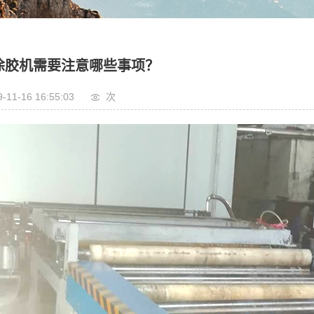
涂胶机需要注意哪些事项？
9-11-16 16:55:03
次