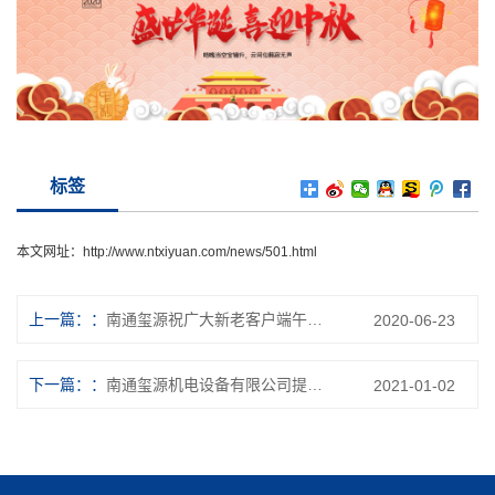
标签
本文网址：
http://www.ntxiyuan.com/news/501.html
上一篇：
南通玺源祝广大新老客户端午节安康！
2020-06-23
下一篇：
南通玺源机电设备有限公司提前祝各位新老客户元旦快乐！
2021-01-02