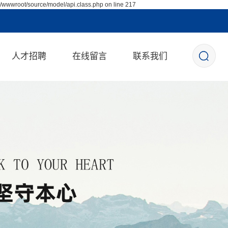
/wwwroot/source/model/api.class.php on line 217
人才招聘
在线留言
联系我们
校园招聘
社会招聘