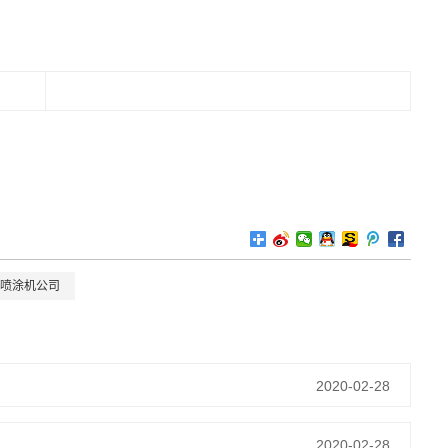
喷涂机公司
2020-02-28
2020-02-28