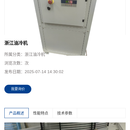
浙江油冷机
所属分类：
浙江油冷机
浏览次数：
次
发布日期：
2025-07-14 14:30:02
我要询价
产品概述
性能特点
技术参数