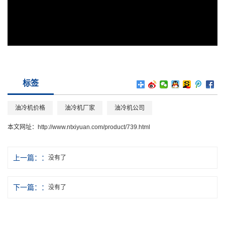
标签
油冷机价格
油冷机厂家
油冷机公司
本文网址：
http://www.ntxiyuan.com/product/739.html
上一篇：
没有了
下一篇：
没有了