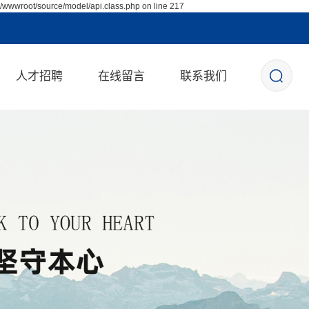
/wwwroot/source/model/api.class.php on line 217
人才招聘
在线留言
联系我们
校园招聘
社会招聘