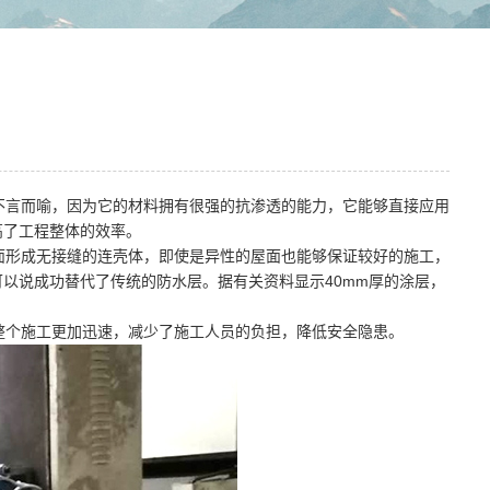
不言而喻，因为它的材料拥有很强的抗渗透的能力，它能够直接应用
高了工程整体的效率。
形成无接缝的连壳体，即使是异性的屋面也能够保证较好的施工，
以说成功替代了传统的防水层。据有关资料显示40mm厚的涂层，
个施工更加迅速，减少了施工人员的负担，降低安全隐患。