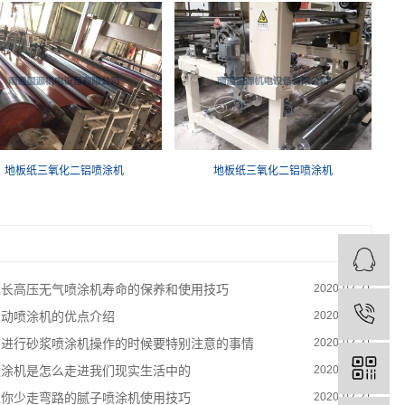
地板纸三氧化二铝喷涂机
地板纸三氧化二铝喷涂机
延长高压无气喷涂机寿命的保养和使用技巧
2020-02-21
自动喷涂机的优点介绍
2020-02-21
在进行砂浆喷涂机操作的时候要特别注意的事情
2020-02-21
喷涂机是怎么走进我们现实生活中的
2020-02-21
让你少走弯路的腻子喷涂机使用技巧
2020-02-21