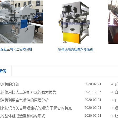
地板纸三氧化二铝喷涂机
家俱纸喷涂钛白粉喷涂机
新闻
喷涂机的介绍
2020-02-21
机的使用比人工涂刷方式的强大优势
2021-12-06
喷涂机利用空气喷涂的原理分析
2020-02-21
们来认识有关自动喷涂机的知识 了解它的特点
2020-02-21
机的整体组成造型和结构形式
2020-02-21