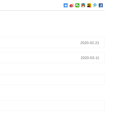
2020-02-21
2020-03-11