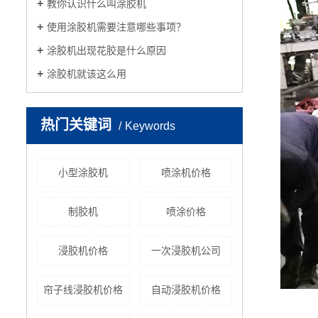
教你认识什么叫涂胶机
使用涂胶机需要注意哪些事项？
涂胶机出现花胶是什么原因
涂胶机就该这么用
热门关键词
Keywords
小型涂胶机
喷涂机价格
制胶机
喷涂价格
浸胶机价格
一次浸胶机公司
帘子线浸胶机价格
自动浸胶机价格