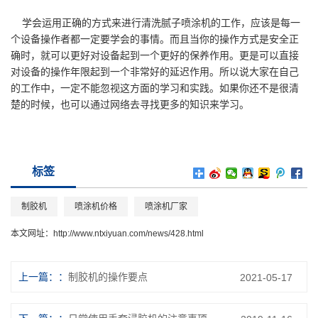
学会运用正确的方式来进行清洗腻子喷涂机的工作，应该是每一
个设备操作者都一定要学会的事情。而且当你的操作方式是安全正
确时，就可以更好对设备起到一个更好的保养作用。更是可以直接
对设备的操作年限起到一个非常好的延迟作用。所以说大家在自己
的工作中，一定不能忽视这方面的学习和实践。如果你还不是很清
楚的时候，也可以通过网络去寻找更多的知识来学习。
标签
制胶机
喷涂机价格
喷涂机厂家
本文网址：
http://www.ntxiyuan.com/news/428.html
上一篇：
制胶机的操作要点
2021-05-17