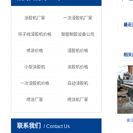
涂胶机厂家
一次浸胶机厂家
最近
帘子线浸胶机价格
智能制胶设备公司
喷涂价格
浸胶机价格
相关
小型涂胶机
涂胶机价格
一次浸胶机价格
自动浸胶机
喷涂厂家
喷涂机厂家
浙
联系我们
Contact Us