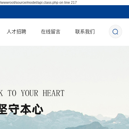
/wwwroot/source/model/api.class.php on line 217
人才招聘
在线留言
联系我们
校园招聘
社会招聘