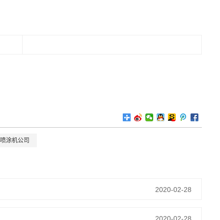
喷涂机公司
2020-02-28
2020-02-28