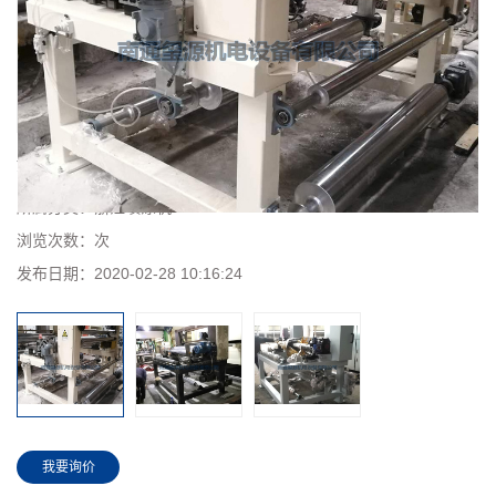
浙江地板纸三氧化二铝喷涂机
所属分类：
浙江喷涂机
浏览次数：
次
发布日期：
2020-02-28 10:16:24
我要询价