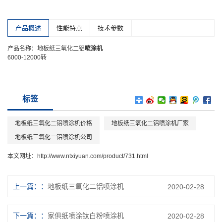
产品概述
性能特点
技术参数
产品名称：地板纸三氧化二铝
喷涂机
6000-12000转
标签
地板纸三氧化二铝喷涂机价格
地板纸三氧化二铝喷涂机厂家
地板纸三氧化二铝喷涂机公司
本文网址：
http://www.ntxiyuan.com/product/731.html
上一篇：
地板纸三氧化二铝喷涂机
2020-02-28
下一篇：
家俱纸喷涂钛白粉喷涂机
2020-02-28